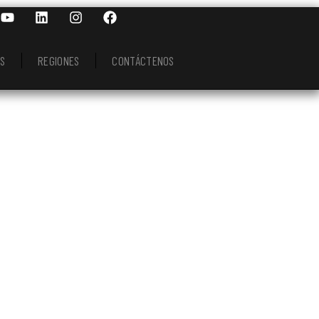
S
REGIONES
CONTÁCTENOS